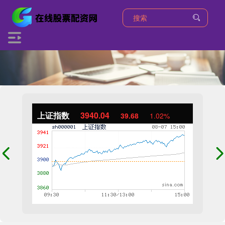
上证指数
3940.04
39.68
1.02%