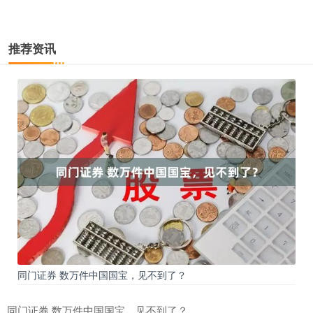
推荐资讯
同门证券 数万件中国国宝，见不到了？
同门证券 数万件中国国宝，见不到了？