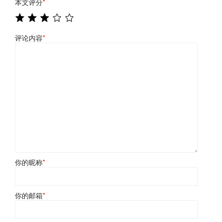
本文评分
*
评论内容
*
你的昵称
*
你的邮箱
*