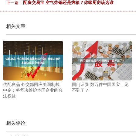
下一篇：
配资交易宝 空气炸锅还是烤箱？你家厨房该选谁
相关文章
优配良品 外交部回应美国制裁
同门证券 数万件中国国宝，见
中企：将坚决维护本国企业的合
不到了？
法权益
相关评论