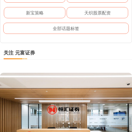
新宝策略
天织股票配资
全部话题标签
关注 元富证券