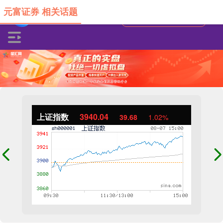
元富证券 相关话题
上证指数
3940.04
39.68
1.02%