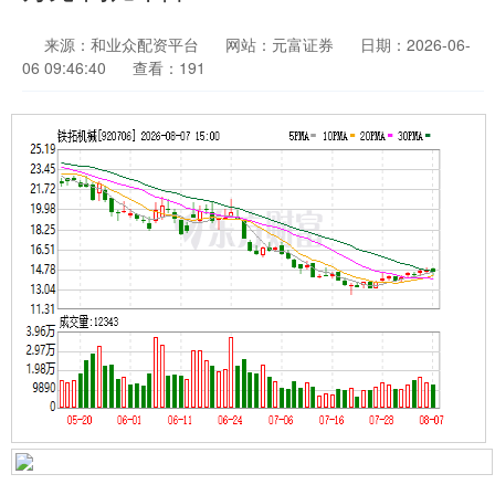
来源：和业众配资平台
网站：元富证券
日期：2026-06-
06 09:46:40
查看：191