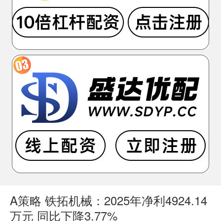
A策略 铁拓机械：2025年净利4924.14
万元 同比下降3.77%