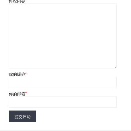
评论内容
*
你的昵称
*
你的邮箱
*
提交评论