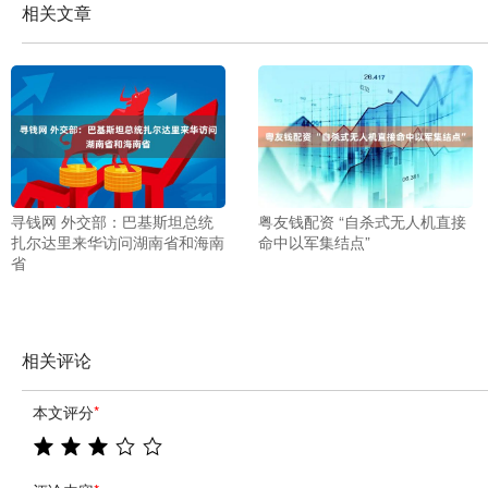
相关文章
寻钱网 外交部：巴基斯坦总统
粤友钱配资 “自杀式无人机直接
扎尔达里来华访问湖南省和海南
命中以军集结点”
省
相关评论
本文评分
*