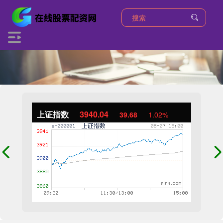
上证指数
3940.04
39.68
1.02%