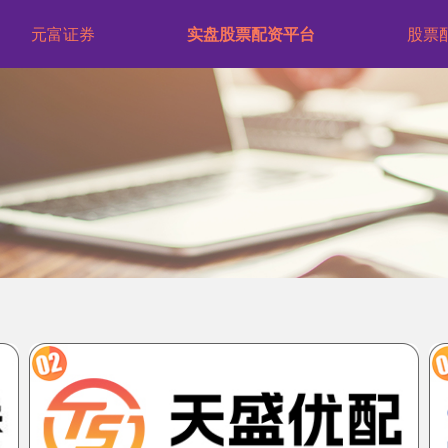
元富证券
实盘股票配资平台
股票