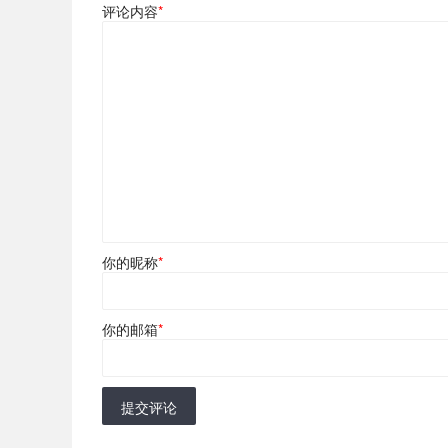
评论内容
*
你的昵称
*
你的邮箱
*
提交评论