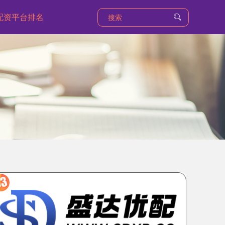
配资平台排名