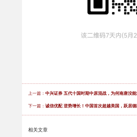
上一篇：
中兴证券 五代十国时期中原混战，为何南唐没
下一篇：
诚信优配 逆势增长！中国首次超越美国，跃居德
相关文章