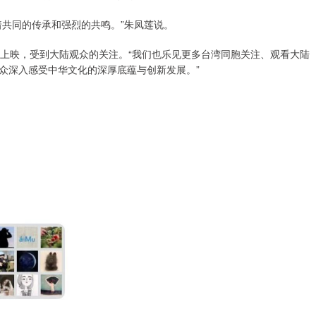
着共同的传承和强烈的共鸣。”朱凤莲说。
线上映，受到大陆观众的关注。“我们也乐见更多台湾同胞关注、观看大陆
众深入感受中华文化的深厚底蕴与创新发展。”