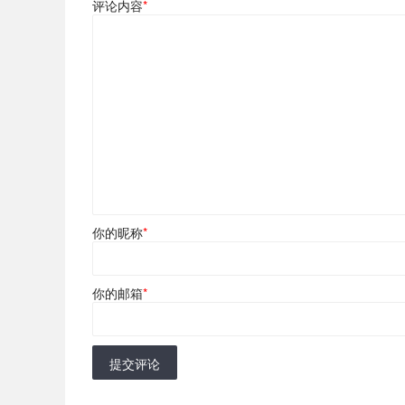
评论内容
*
你的昵称
*
你的邮箱
*
提交评论