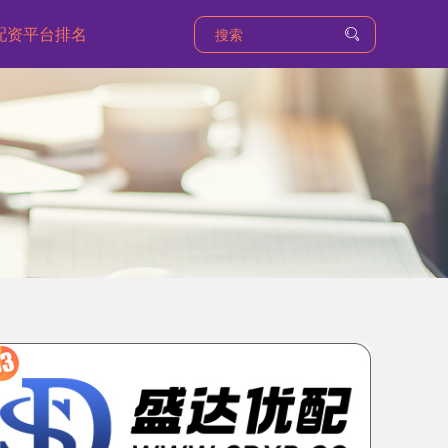
配资平台排名