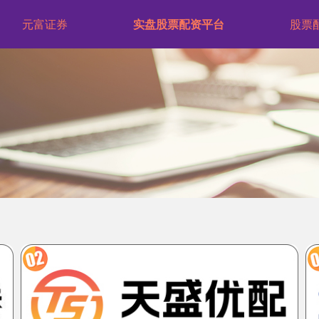
元富证券
实盘股票配资平台
股票