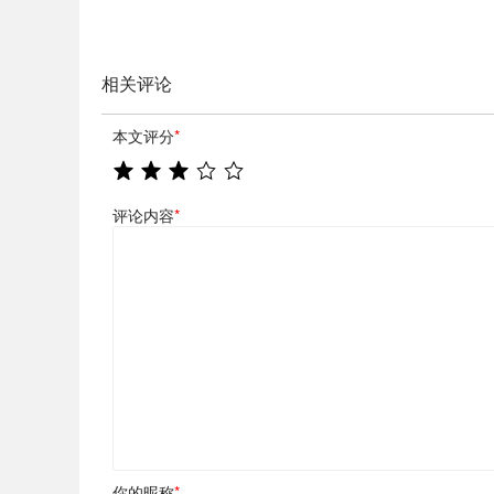
相关评论
本文评分
*
评论内容
*
你的昵称
*