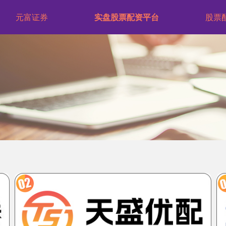
元富证券
实盘股票配资平台
股票