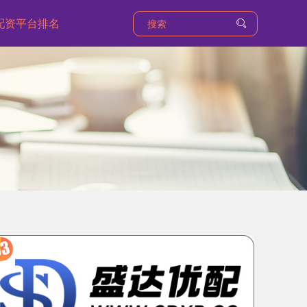
配资平台排名