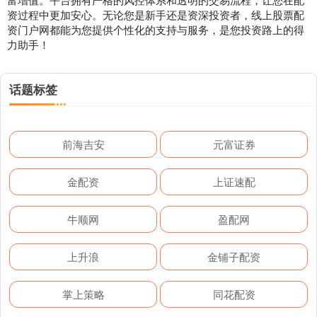
资过程中更加安心。无论您是新手还是资深投资者，线上股票配
资门户网都能为您提供个性化的支持与服务，是您投资路上的得
力助手！
话题标签
前海吉安
元富证券
金配资
上证速配
牛顺网
盈配网
上升浪
金铺子配资
掌上策略
同花配资