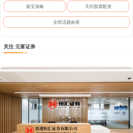
新宝策略
天织股票配资
全部话题标签
关注 元富证券