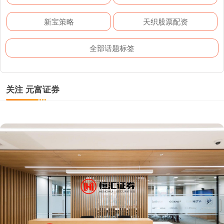
新宝策略
天织股票配资
全部话题标签
关注 元富证券