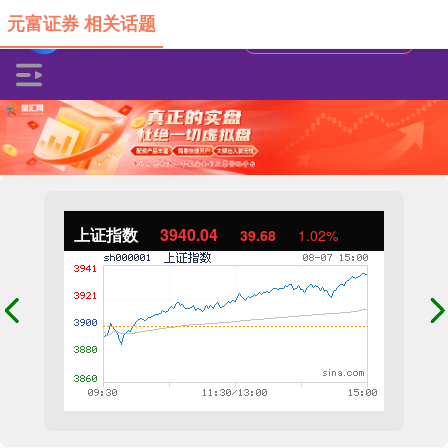
元富证券 相关话题
上证指数
3940.04
39.68
1.02%