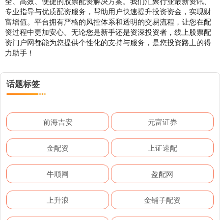
全、高效、便捷的股票配资解决方案。我们汇聚行业最新资讯、
专业指导与优质配资服务，帮助用户快速提升投资资金，实现财
富增值。平台拥有严格的风控体系和透明的交易流程，让您在配
资过程中更加安心。无论您是新手还是资深投资者，线上股票配
资门户网都能为您提供个性化的支持与服务，是您投资路上的得
力助手！
话题标签
前海吉安
元富证券
金配资
上证速配
牛顺网
盈配网
上升浪
金铺子配资