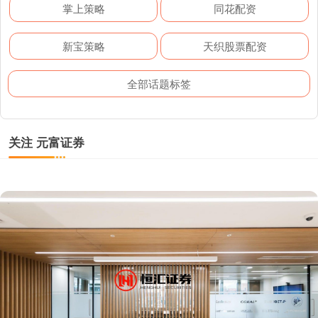
掌上策略
同花配资
新宝策略
天织股票配资
全部话题标签
关注 元富证券